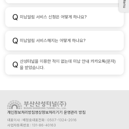
미납알림 서비스 신청은 어떻게 하나요?
미납알림 서비스해지는 어떻게 하나요?
산성터널을 이용한 적이 없는데 미납 안내 카카오톡(문자)
을 받았습니다.
개인정보처리방침
영상정보처리기기 운영관리 방침
대표이사 : 배정호
대표전화 : 0507-1324-2016
사업자등록번호 : 131-86-40163