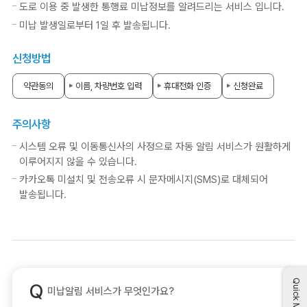
도로 이용 중 발생한 통행료 미납정보를 알려드리는 서비스 입니다.
미납 발생일로부터 1일 후 발송됩니다.
신청방법
약관동의
이름, 차량번호 입력
휴대전화 인증
신청완료
주의사항
시스템 오류 및 이동통신사의 사정으로 자동 알림 서비스가 원활하게
이루어지지 않을 수 있습니다.
카카오톡 미설치 및 전송오류 시 문자메시지(SMS)로 대체되어
발송됩니다.
Quick Menu
미납알림 서비스가 무엇인가요?