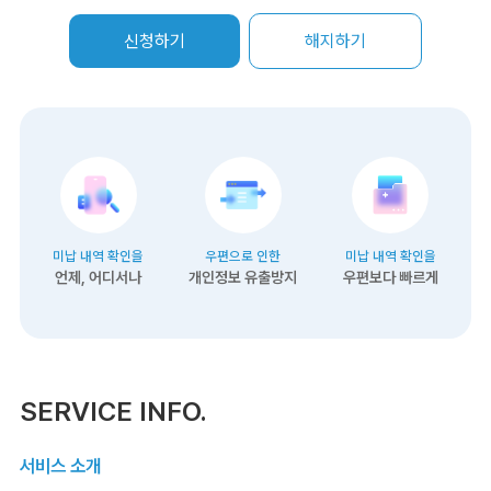
신청하기
해지하기
미납 내역 확인을
우편으로 인한
미납 내역 확인을
언제, 어디서나
개인정보 유출방지
우편보다 빠르게
SERVICE
INFO.
서비스 소개